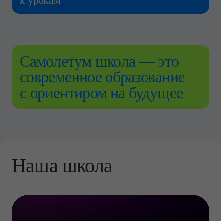
к урокам
Самолетум школа — это
современное образование
с ориентиром на будущее
Наша школа