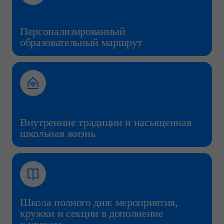
Персонализированный
образовательный маршрут
Внутренние традиции и насыщенная
школьная жизнь
Школа полного дня: мероприятия,
кружки и секции в дополнение