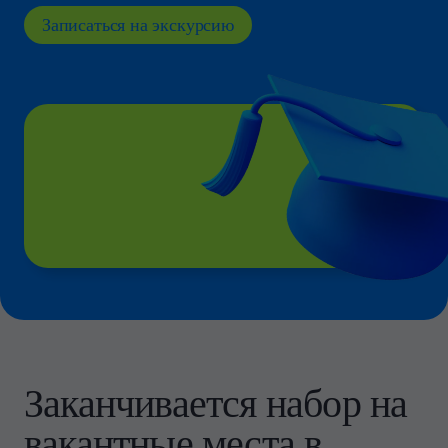
Записаться на экскурсию
Заканчивается набор на
вакантные места в