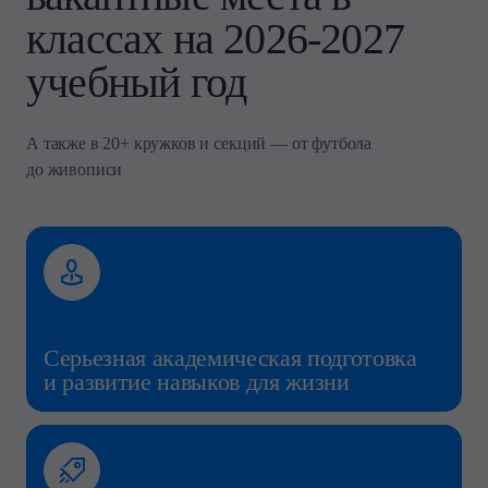
классах на 2026-2027
учебный год
А также в 20+ кружков и секций — от футбола
до живописи
Серьезная академическая подготовка
и развитие навыков для жизни