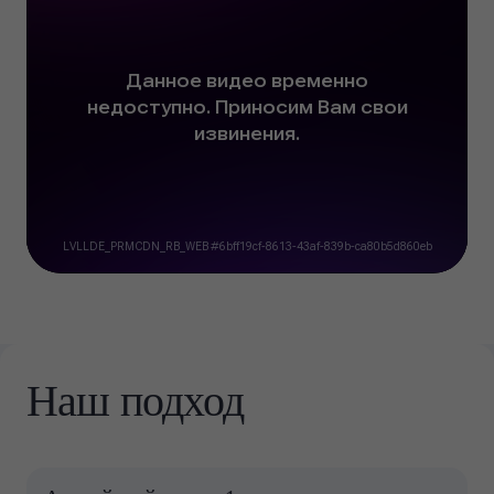
Наш подход