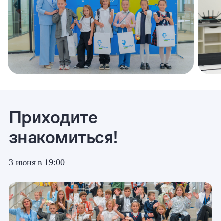
Зарегистрироваться
Лицензия
Аккредитация