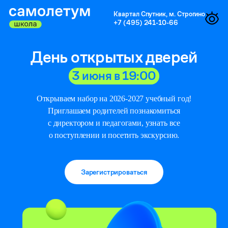
Квартал Спутник, м. Строгино
+7 (495) 241-10-66
День открытых дверей
3 июня в 19:00
Открываем набор на 2026-2027 учебный год!
Приглашаем
родителей познакомиться
с директором и педагогами, узнать
все
о поступлении и посетить экскурсию.
Зарегистрироваться